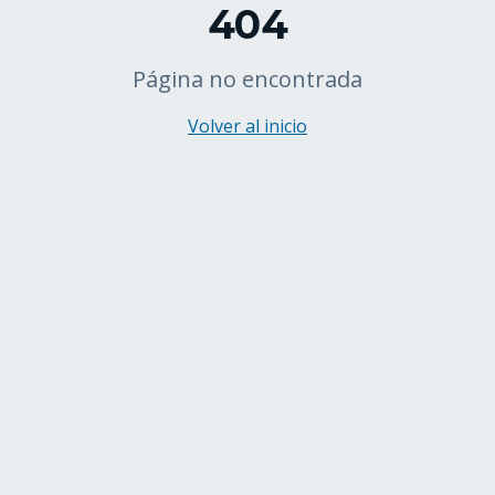
404
Página no encontrada
Volver al inicio