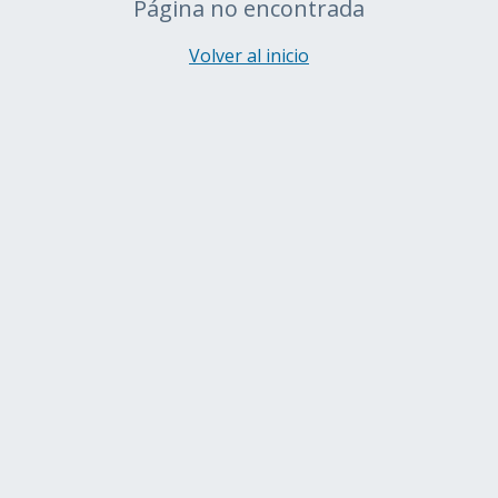
Página no encontrada
Volver al inicio