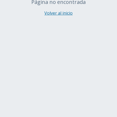
Página no encontrada
Volver al inicio